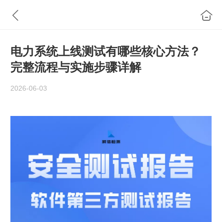
电力系统上线测试有哪些核心方法？
完整流程与实施步骤详解
2026-06-03