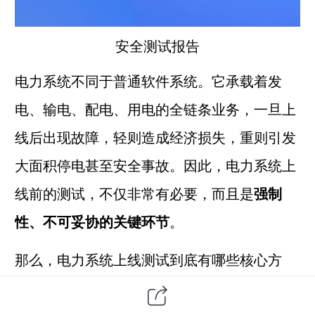
安全测试报告
电力系统不同于普通
软件系统
。它承载着发
电、输电、配电、用电的全链条业务，一旦上
线后出现故障，轻则造成经济损失，重则引发
大面积停电甚至安全事故。因此，电力系统上
线前的测试，不仅非常有必要，而且是
强制
性、不可妥协的关键环节
。
那么，电力系统上线测试到底有哪些核心方
法？完整流程是什么？每一步该怎么做？本文