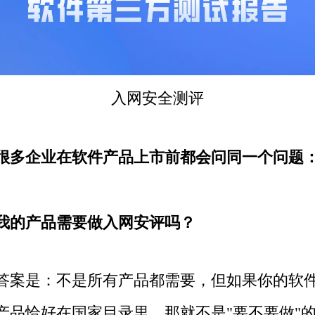
入网安全测评
很多企业在软件产品上市前都会问同一个问题
我的产品需要做入网安评吗？
答案是：不是所有产品都需要，但如果你的
软
产品
恰好在国家目录里，那就不是"要不要做"