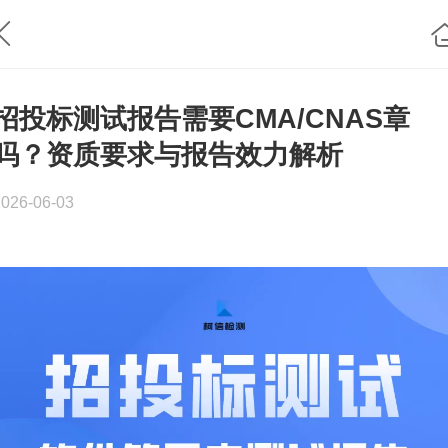
招投标测试报告需要CMA/CNAS章
吗？资质要求与报告效力解析
2026-06-03