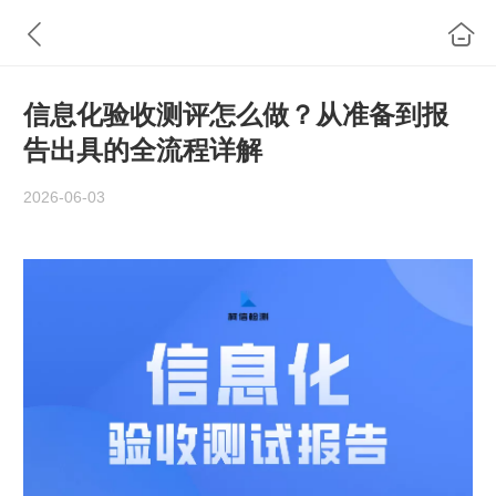
信息化验收测评怎么做？从准备到报
告出具的全流程详解
2026-06-03