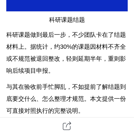
科研课题结题
科研课题做到最后一步，不少团队卡在了结题
材料上。据统计，约30%的课题因材料不齐全
或不规范被退回整改，轻则延期半年，重则影
响后续项目申报。
与其在验收前手忙脚乱，不如提前了解结题到
底要交什么、怎么整理才规范。本文提供一份
可直接对照执行的完整说明。
一、结题材料全景：四大类二十余项