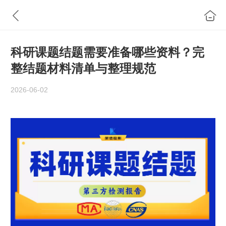
科研课题结题需要准备哪些资料？完
整结题材料清单与整理规范
2026-06-02