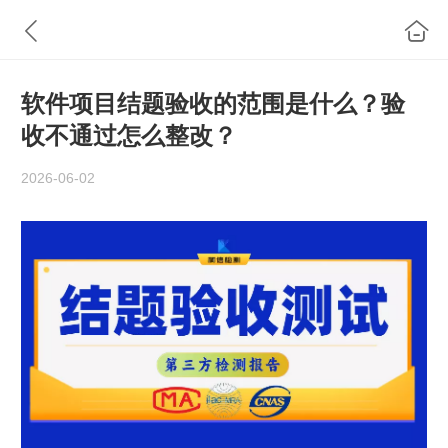
软件项目结题验收的范围是什么？验
收不通过怎么整改？
2026-06-02