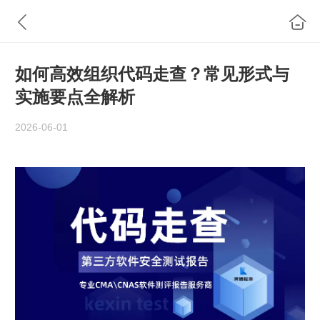
如何高效组织代码走查？常见形式与
实施要点全解析
2026-06-01