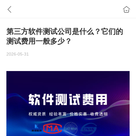
第三方软件测试公司是什么？它们的
测试费用一般多少？
2026-05-31