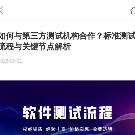
如何与第三方测试机构合作？标准测
流程与关键节点解析
2026-05-31