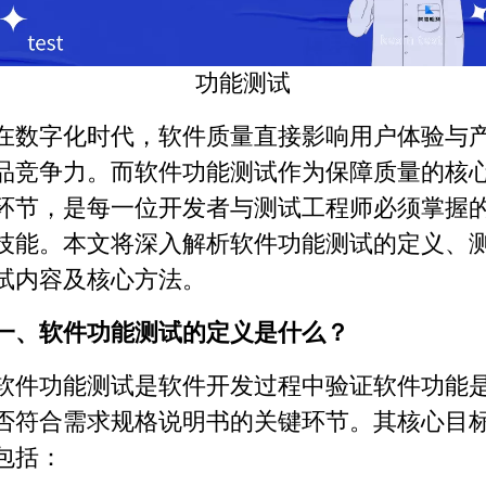
功能测试
在数字化时代，软件质量直接影响用户体验与
品竞争力。而软件功能测试作为保障质量的核
环节，是每一位开发者与测试工程师必须掌握
技能。本文将深入解析软件功能测试的定义、
试内容
及核心方法
。
一、软件功能测试的定义是什么？
软件功能测试是
软件开发
过程中验证软件功能
否符合需求规格说明书的关键环节。其核心目
包括：