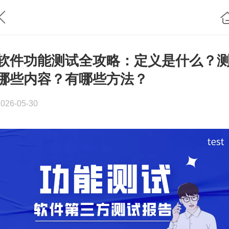
软件功能测试全攻略：定义是什么？
哪些内容？有哪些方法？
2026-05-30