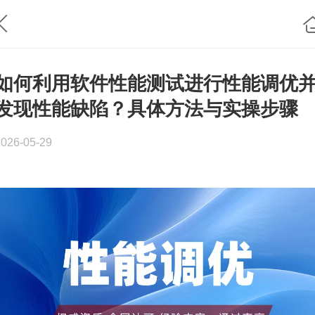
如何利用软件性能测试进行性能调优
发现性能缺陷？具体方法与实操步骤
2026-05-29