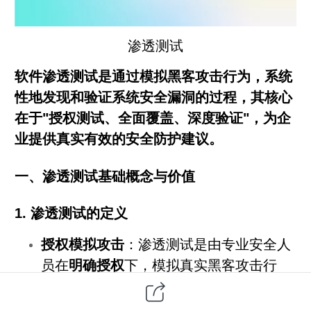
渗透测试
软件渗透测试是通过模拟黑客攻击行为，系统
性地发现和验证系统安全漏洞的过程，其核心
在于"授权测试、全面覆盖、深度验证"，为企
业提供真实有效的安全防护建议。
一、渗透测试基础概念与价值
1. 渗透测试的定义
授权模拟攻击
：渗透测试是由专业安全人
员在
明确授权
下，模拟真实黑客攻击行
为，对目标系统进行安全评估的过程。