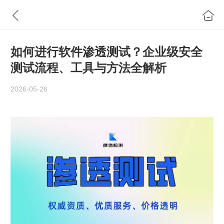
如何进行软件渗透测试？企业级安全
测试流程、工具与方法全解析
2026-05-26