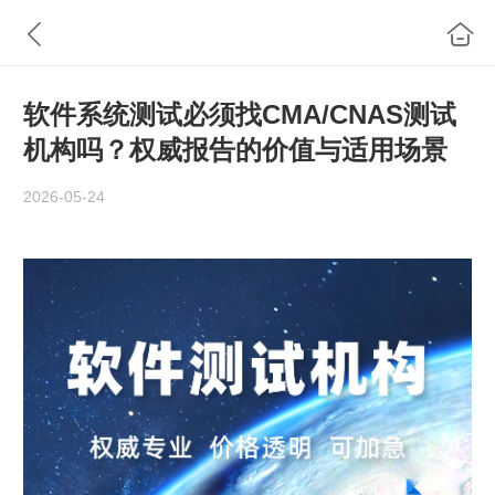
软件系统测试必须找CMA/CNAS测试
机构吗？权威报告的价值与适用场景
2026-05-24