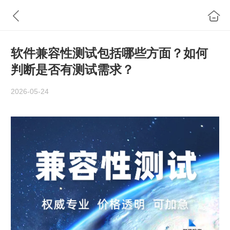
软件兼容性测试包括哪些方面？如何
判断是否有测试需求？
2026-05-24