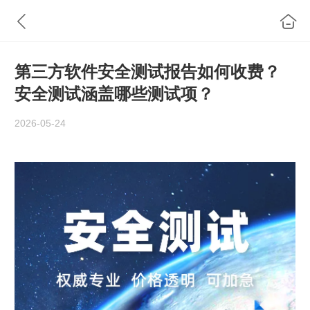
第三方软件安全测试报告如何收费？
安全测试涵盖哪些测试项？
2026-05-24