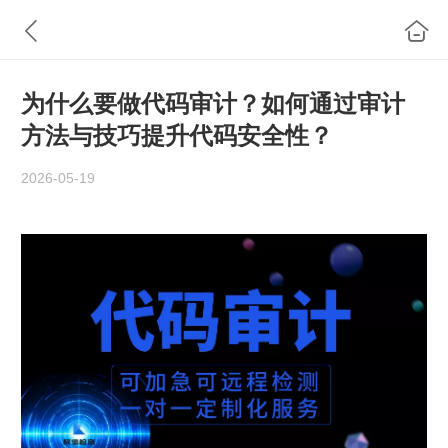
为什么要做代码审计？如何通过审计
方法与技巧提升代码安全性？
2026-05-19