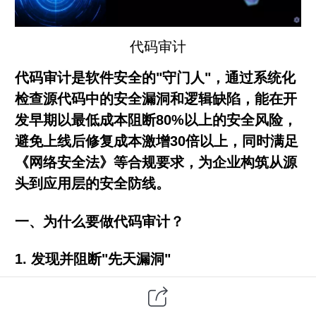
代码审计
代码审计是软件安全的"守门人"，通过系统化
检查源代码中的安全漏洞和逻辑缺陷，能在开
发早期以最低成本阻断80%以上的安全风险，
避免上线后修复成本激增30倍以上，同时满足
《网络安全法》等合规要求，为企业构筑从源
头到应用层的安全防线。
一、为什么要做代码审计？
1.
发现并阻断"先天漏洞"
漏洞根源分析
：一半以上的网络安全漏洞源于
代码层面的疏忽，如Log4j2的JNDI注入漏洞仅