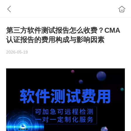
第三方软件测试报告怎么收费？CMA
认证报告的费用构成与影响因素
2026-05-19