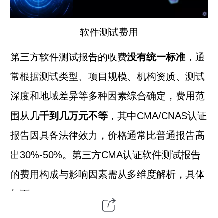
软件测试
费用
没有统一标准
第三方
软件测试报告的收费
，通
常根据测试类型、项目规模、机构资质、测试
深度和地域差异等多种因素综合确定，费用范
几千到几万元不等
围从
，其中CMA/CNAS认证
报告因具备法律效力，价格通常比普通报告高
出30%-50%。
第三方CMA认证软件测试报告
的费用构成与影响因素需从多维度解析，具体
如下：