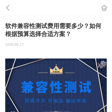
软件兼容性测试费用需要多少？如何
根据预算选择合适方案？
2026-05-17