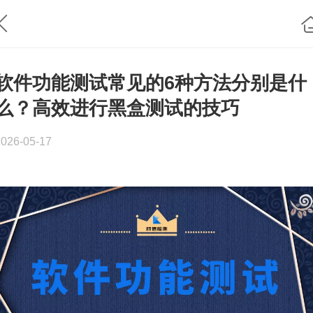
软件功能测试常见的6种方法分别是什
么？高效进行黑盒测试的技巧
2026-05-17