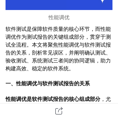
性能调优
软件测试
是保障软件质量的核心环节，而性能
调优作为测试报告的关键组成部分，贯穿于测
试全流程。本文将聚焦性能调优与软件测试报
告的关系，剖析常见误区，并阐明
确认测试
、
验收测试
、系统测试三者间的协同逻辑，助力
构建高效、稳定的软件系统。
一、性能调优与软件测试报告的关系
性能调优是软件测试报告的核心组成部分
，尤
其在
性能测试报告
中体现。根据行业标准，性