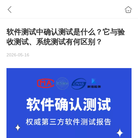
软件测试中确认测试是什么？它与验
收测试、系统测试有何区别？
2026-05-16