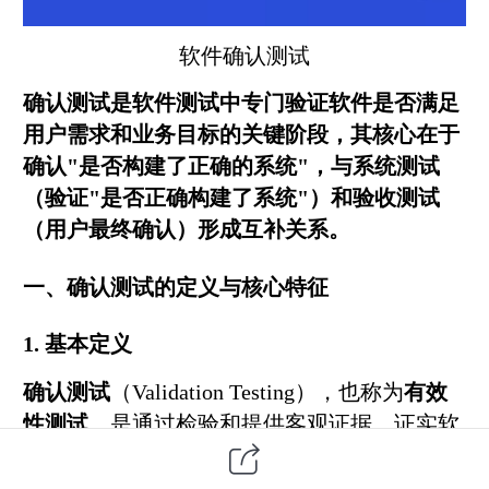
软件
确认测试
确认测试是
软件测试
中专门验证软件是否满足
用户需求和业务目标的关键阶段，其核心在于
确认"是否构建了正确的系统"，与
系统测试
（验证"是否正确构建了系统"）和验收测试
（用户最终确认）形成互补关系。
一、确认测试的定义与核心特征
1.
基本定义
确认测试
（Validation Testing），也称为
有效
性测试
，是通过检验和提供客观证据，证实软
件是否满足特定预期用途和用户需求的过程。