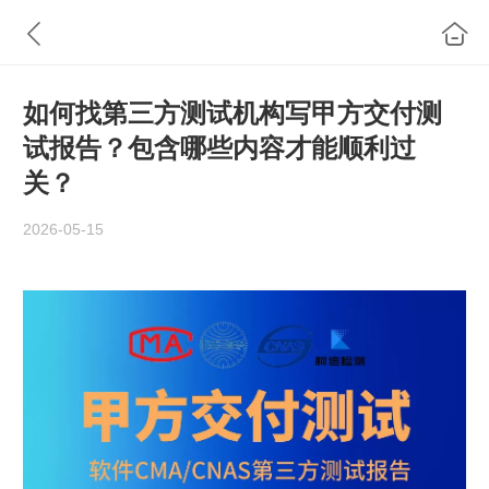
如何找第三方测试机构写甲方交付测
试报告？包含哪些内容才能顺利过
关？
2026-05-15