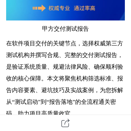
甲方交付测试报告
在
软件项目
交付的关键节点，选择权威
第三方
测试机构并撰写合规、完整的交付测试报告，
是验证系统质量、规避法律风险、确保顺利验
收的核心保障。本文将聚焦机构筛选标准、报
告内容要素、避坑技巧及实战案例，为您拆解
从“测试启动”到“报告落地”的全流程通关密
码，助力项目高质量收官。
一、第三方测试机构筛选：权威性与适配性的