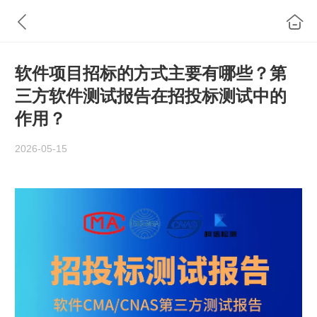
软件项目招标的方式主要有哪些？第
三方软件测试报告在招投标测试中的
作用？
2026-05-15