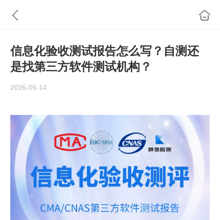
信息化验收测试报告怎么写？自测还
是找第三方软件测试机构？
2026-05-14