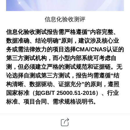
信息化验收测评
信息化
验收测试
报告需严格遵循"内容完整、
数据准确、结论明确"原则，建议涉及核心业
务或需法律效力的项目选择CMA/CNAS认证的
第三方
测试机构，而小型内部系统可考虑自
测，但必须建立严格的测试规范和证据链。
无
论选择自测或第三方测试，报告均需遵循“结
构清晰、数据驱动、证据充分”的原则，遵照
国家标准（如GB/T 25000.51-2016）、行业
标准、项目合同、需求规格说明书。
一、信息化验收测试报告的核心要求