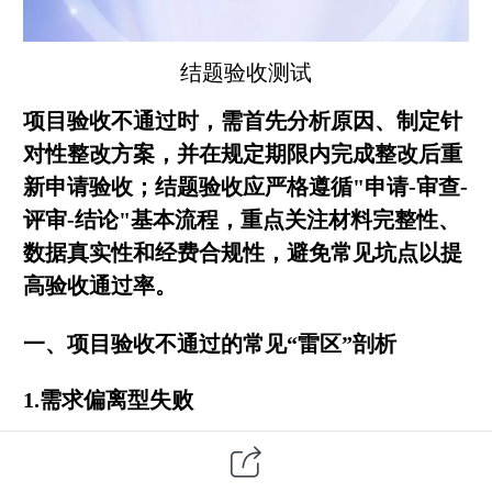
结题
验收测试
项目验收不通过时，需首先分析原因、制定针
对性整改方案，并在规定期限内完成整改后重
新申请验收；结题验收应严格遵循"申请-审查-
评审-结论"基本流程，重点关注材料完整性、
数据真实性和经费合规性，避免常见坑点以提
高验收通过率。
一、项目验收不通过的常见“雷区”剖析
1.需求偏离型失败
典型表现：系统功能与《需求规格说明
书》存在重大偏差（如核心业务逻辑缺