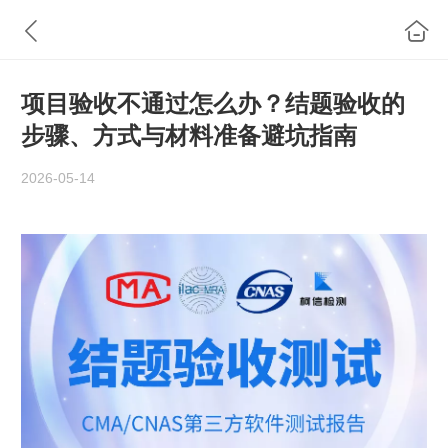
项目验收不通过怎么办？结题验收的
步骤、方式与材料准备避坑指南
2026-05-14