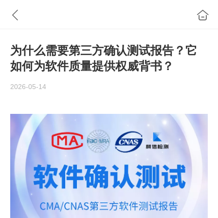
为什么需要第三方确认测试报告？它
如何为软件质量提供权威背书？
2026-05-14