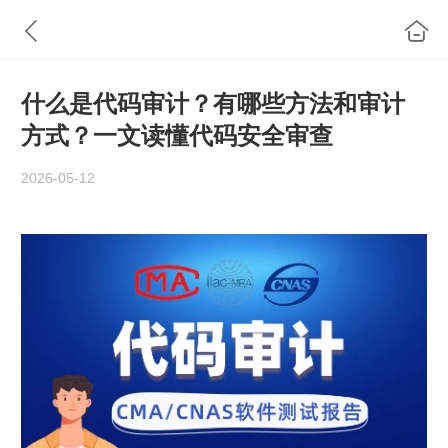
什么是代码审计？有哪些方法和审计
方式？一文读懂代码安全审查
2026-05-12