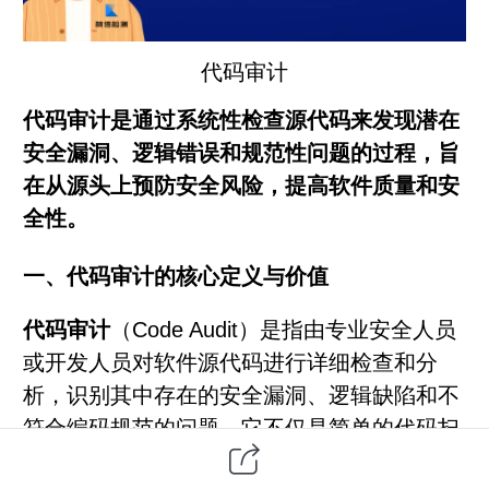
代码审计
代码审计是通过系统性检查源代码来发现潜在
安全漏洞、逻辑错误和规范性问题的过程，旨
在从源头上预防安全风险，提高软件质量和安
全性。
一、代码审计的核心定义与价值
代码审计
（Code Audit）是指由专业安全人员
或开发人员对软件源代码进行详细检查和分
析，识别其中存在的安全漏洞、逻辑缺陷和不
符合编码规范的问题。它不仅是简单的代码扫
描，而是一套
基于规范流程、系统性排查风险