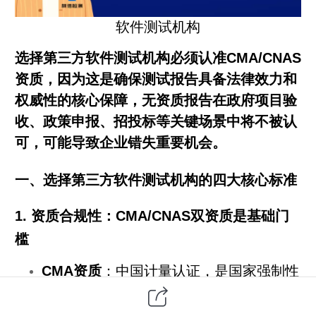
软件测试
机构
选择
第三方
软件测试机构必须认准CMA/CNAS
资质，因为这是确保测试报告具备法律效力和
权威性的核心保障，无资质报告在政府项目验
收、政策申报、招投标等关键场景中将不被认
可，可能导致企业错失重要机会。
一、选择第三方软件测试机构的四大核心标准
1. 资质合规性：CMA/CNAS双资质是基础门
槛
CMA资质
：中国计量认证，是国家强制性
认证，依据《中华人民共和国计量法》实
施，确保测试机构具备法定资质，其报告