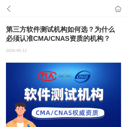
第三方软件测试机构如何选？为什么
必须认准CMA/CNAS资质的机构？
2026-05-12