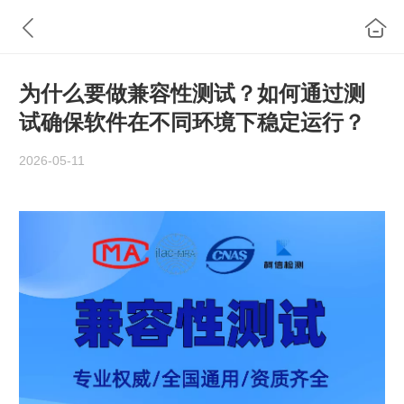
为什么要做兼容性测试？如何通过测
试确保软件在不同环境下稳定运行？
2026-05-11