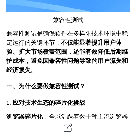
兼容性测试
兼容性测试是确保软件在多样化技术环境中稳
定运行的关键环节，
不仅能显著提升用户体
验、扩大市场覆盖范围，还能有效降低后期维
护成本，避免因兼容性问题导致的用户流失和
经济损失
。
一、为什么要做兼容性测试？
1. 应对技术生态的碎片化挑战
浏览器碎片化
：全球活跃着数十种主流浏览器
（如Chrome、Firefox、Safari、Edge），每个
浏览器都拥有多个并行使用的版本，导致渲染