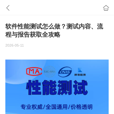
软件性能测试怎么做？测试内容、流
程与报告获取全攻略
2026-05-11