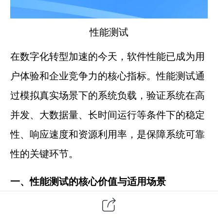
性能测试
在数字化转型加速的今天，软件性能已成为用
户体验和企业竞争力的核心指标。性能测试通
过模拟真实场景下的系统负载，验证系统在高
并发、大数据量、长时间运行等条件下的
稳定
性
、响应速度和资源利用率，是保障系统可靠
性的关键环节。
一、性能测试的核心价值与适用场景
典型适用场景
：电商大促流量洪峰、金融系统