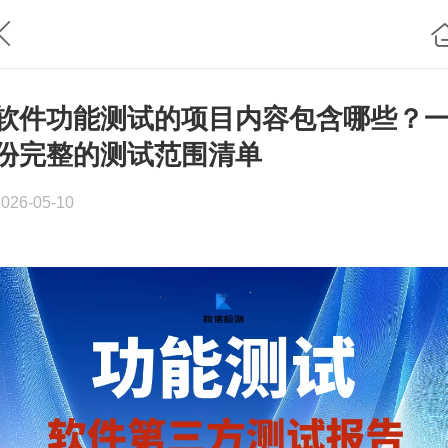
软件功能测试的项目内容包含哪些？
份完整的测试范围清单
2026-05-10