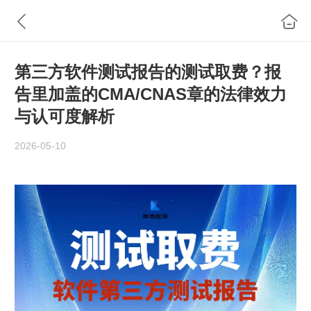
第三方软件测试报告的测试取费？报
告里加盖的CMA/CNAS章的法律效力
与认可度解析
2026-05-10