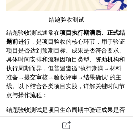
结题
验收测试
结题验收测试通常在
项目执行期满后、正式结
题前
进行，是项目验收的核心环节，用于验证
项目是否达到预期目标、成果是否符合要求。
具体时间安排和流程因项目类型、资助机构和
执行周期而异，但普遍遵循"执行期满→材料
准备→提交审核→验收评审→结果确认"的主
线。以下结合各类项目实践，详解关键时间节
点与操作流程：
结题验收测试是项目生命周期中验证成果是否
符合预期的关键环节，其时间安排需结合项目