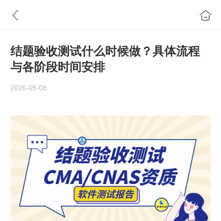
结题验收测试什么时候做？具体流程
与各阶段时间安排
2026-05-08