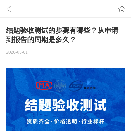
结题验收测试的步骤有哪些？从申请
到报告的周期是多久？
2026-05-01