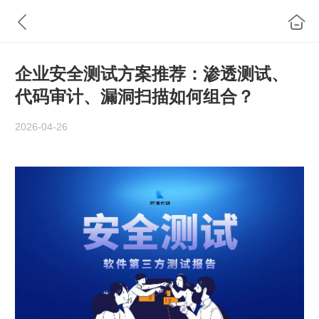
企业安全测试方案推荐：渗透测试、
代码审计、漏洞扫描如何组合？
2026-04-26