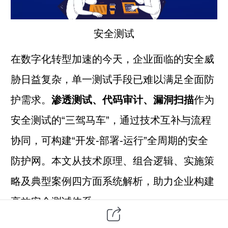
安全测试
在数字化转型加速的今天，企业面临的安全威
胁日益复杂，单一测试手段已难以满足全面防
护需求。
渗透测试、代码审计、漏洞扫描
作为
安全测试的“三驾马车”，通过技术互补与流程
协同，可构建“开发-部署-运行”全周期的安全
防护网。本文从技术原理、组合逻辑、实施策
略及典型案例四方面系统解析，助力企业构建
高效安全测试体系。