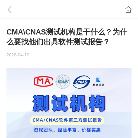
CMA\CNAS测试机构是干什么？为什
么要找他们出具软件测试报告？
2026-04-16