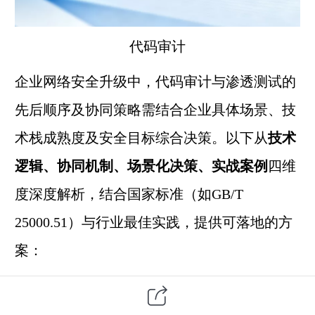
代码审计
企业网络安全升级中，代码审计与渗透测试的
先后顺序及协同策略需结合企业具体场景、技
术栈成熟度及安全目标综合决策。以下从
技术
逻辑、协同机制、场景化决策、实战案例
四维
度深度解析，结合国家标准（如GB/T
25000.51）与行业最佳实践，提供可落地的方
案：
一、技术逻辑：静态与动态的互补性