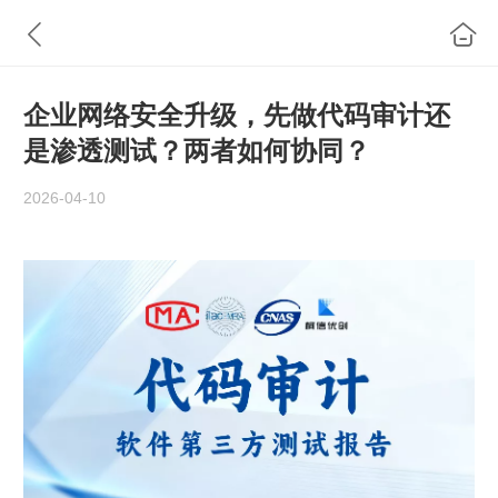
企业网络安全升级，先做代码审计还
是渗透测试？两者如何协同？
2026-04-10