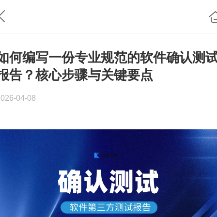
如何编写一份专业规范的软件确认测
报告？核心步骤与关键要点
2026-04-08