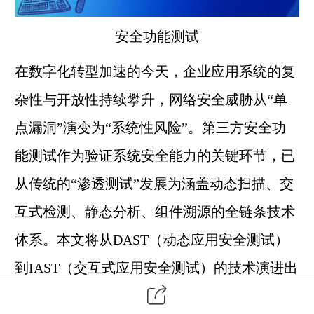
安全
功能测试
在数字化转型加速的今天，企业应用系统的复
杂性与开放性持续攀升，网络安全威胁从“单
点漏洞”演变为“系统性风险”。
第三方
安全功
能测试作为验证系统安全能力的关键环节，已
从传统的“渗透测试”发展为涵盖动态扫描、交
互式检测、静态分析、组件溯源的全链条技术
体系。本文将从DAST（动态应用安全测试）
到IAST（交互式应用安全测试）的技术演进出
发，系统解析主流测试方法的原理、优势与局