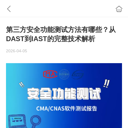
第三方安全功能测试方法有哪些？从
DAST到IAST的完整技术解析
2026-04-05