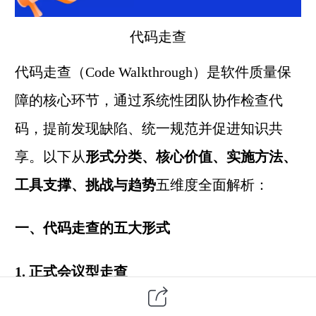
代码走查
代码走查（Code Walkthrough）是软件质量保
障的核心环节，通过系统性团队协作检查代
码，提前发现缺陷、统一规范并促进知识共
享。以下从
形式分类、核心价值、实施方法、
工具支撑、挑战与趋势
五维度全面解析：
一、代码走查的五大形式
1. 正式会议型走查
特点
：结构化、高互动性，通常由主持人