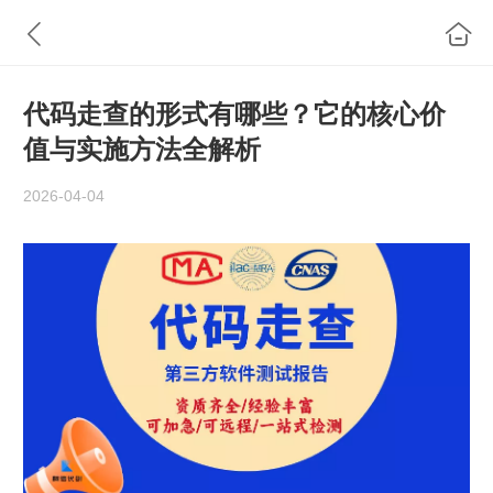
代码走查的形式有哪些？它的核心价
值与实施方法全解析
2026-04-04