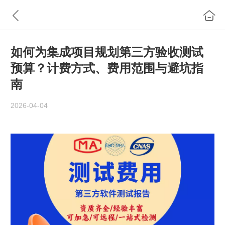
如何为集成项目规划第三方验收测试
预算？计费方式、费用范围与避坑指
南
2026-04-04