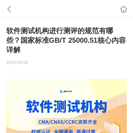
软件测试机构进行测评的规范有哪
些？国家标准GB/T 25000.51核心内容
详解
2026-04-03