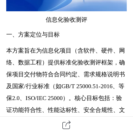
信息化验收测评
一、方案定位与目标
本方案旨在为信息化项目（含软件、硬件、网
络、数据工程）提供标准化验收测评框架，确
保项目交付物符合合同约定、需求规格说明书
及国家/行业标准（如GB/T 25000.51-2016、等
保2.0、ISO/IEC 25000）。核心目标包括：验
证功能符合性、性能达标性、安全合规性、文
档完整性，支撑项目顺利结题与资金结算。