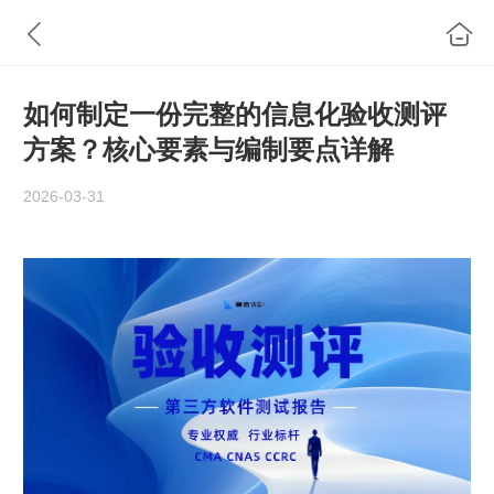
如何制定一份完整的信息化验收测评
方案？核心要素与编制要点详解
2026-03-31