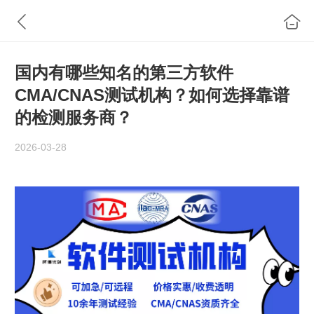
国内有哪些知名的第三方软件
CMA/CNAS测试机构？如何选择靠谱
的检测服务商？
2026-03-28