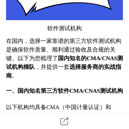
软件测试
机构
在国内，选择一家靠谱的
第三方
软件测试机构
是确保软件质量、顺利通过验收及合规的关
键。以下为您梳理了
国内知名的CMA/CNAS测
试机构梯队
，并
提供一套
选择服务商的实战指
南
。
一、国内知名第三方软件CMA/CNAS测试机构
以下机构均具备CMA（中国计量认证）和
CNAS（中国合格评定国家认可委员会）资