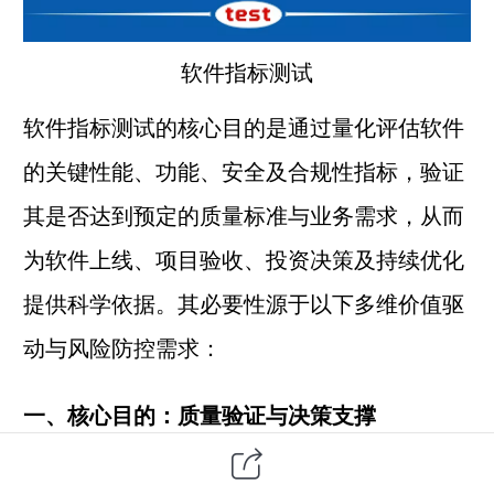
软件指标测试
软件指标测试的核心目的是通过量化评估软件
的关键性能、功能、安全及合规性指标，验证
其是否达到预定的质量标准与业务需求，从而
为软件上线、项目验收、投资决策及持续优化
提供科学依据。其必要性源于以下多维价值驱
动与风险防控需求：
一、核心目的：质量验证与决策支撑
1.需求符合性验证