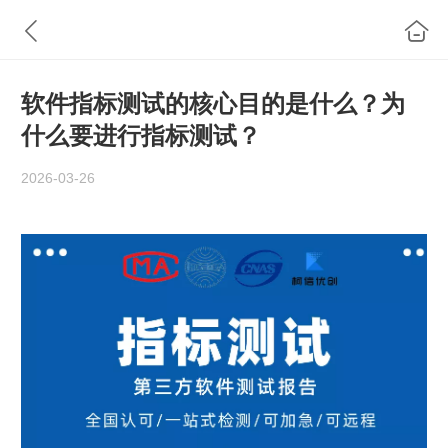
软件指标测试的核心目的是什么？为
什么要进行指标测试？
2026-03-26