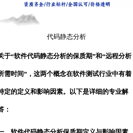
代码静态分析
关于“软件代码静态分析的保质期”和“远程分析
所需时间”，这两个概念在软件测试行业中有着
特定的定义和影响因素。以下是详细的专业解
答：
一、软件代码静态分析
保质期定义与影响因素