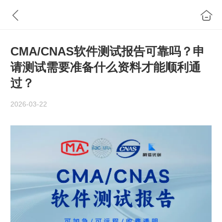
CMA/CNAS软件测试报告可靠吗？申
请测试需要准备什么资料才能顺利通
过？
2026-03-22