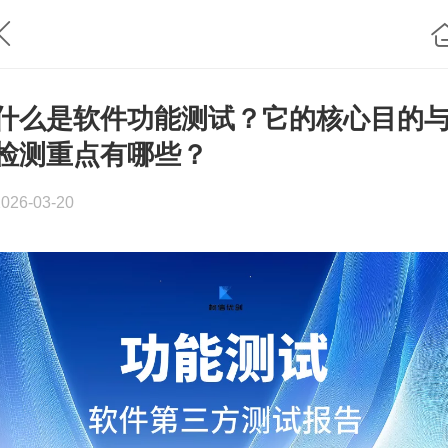
什么是软件功能测试？它的核心目的
检测重点有哪些？
2026-03-20