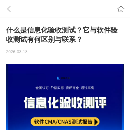
什么是信息化验收测试？它与软件验
收测试有何区别与联系？
2026-03-18