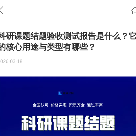
科研课题结题验收测试报告是什么？
的核心用途与类型有哪些？
2026-03-18